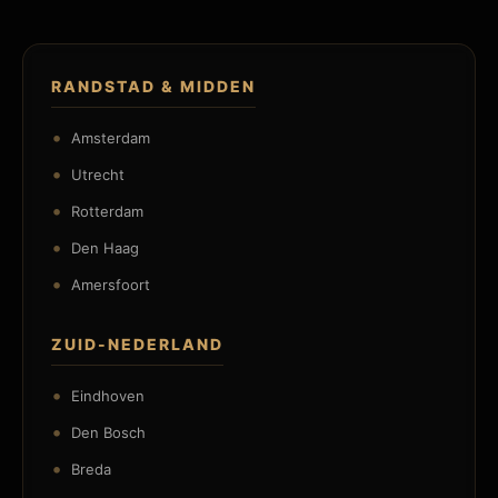
RANDSTAD & MIDDEN
Amsterdam
Utrecht
Rotterdam
Den Haag
Amersfoort
ZUID-NEDERLAND
Eindhoven
Den Bosch
Breda