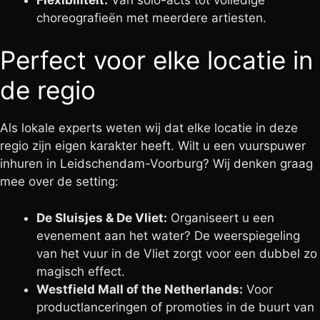
choreografieën met meerdere artiesten.
Perfect voor elke locatie in
de regio
Als lokale experts weten wij dat elke locatie in deze
regio zijn eigen karakter heeft. Wilt u een vuurspuwer
inhuren in Leidschendam-Voorburg? Wij denken graag
mee over de setting:
De Sluisjes & De Vliet:
Organiseert u een
evenement aan het water? De weerspiegeling
van het vuur in de Vliet zorgt voor een dubbel zo
magisch effect.
Westfield Mall of the Netherlands:
Voor
productlanceringen of promoties in de buurt van