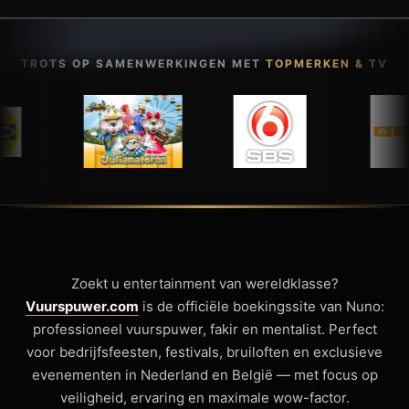
TROTS OP SAMENWERKINGEN MET
TOPMERKEN & TV
Zoekt u entertainment van wereldklasse?
Vuurspuwer.com
is de officiële boekingssite van Nuno:
professioneel vuurspuwer, fakir en mentalist. Perfect
voor bedrijfsfeesten, festivals, bruiloften en exclusieve
evenementen in Nederland en België — met focus op
veiligheid, ervaring en maximale wow-factor.