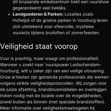
dit bruisende winkelcentrum trekt een vuurshow
gegarandeerd veel bekijks.
Landgoederen & Parken:
Locaties zoals
Hofwijck of de groene parken in Voorburg lenen
zich uitstekend voor sfeervolle, mystieke
vuuracts tijdens bruiloften of zomerfeesten.
Veiligheid staat voorop
Vuur is prachtig, maar vraagt om professionaliteit.
Wanneer u zoekt naar ‘vuurspuwer Leidschendam-
Voorburg’, wilt u zeker zijn van een veilige uitvoering.
Onze artiesten zijn getrainde professionals die werken
volgens strikte veiligheidsprotocollen. Wij zorgen voor
de juiste afzetting, brandblusmiddelen en overleggen
indien nodig met de locatie over de mogelijkheden,
zowel buiten als binnen (met speciale brandstoffen).
Meer informatie over veiligheidsmaatregelen bij