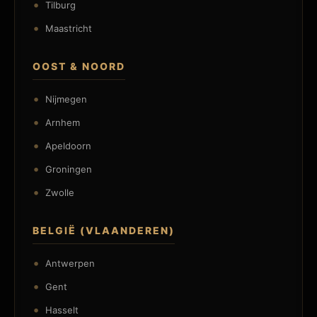
Tilburg
Maastricht
OOST & NOORD
Nijmegen
Arnhem
Apeldoorn
Groningen
Zwolle
BELGIË (VLAANDEREN)
Antwerpen
Gent
Hasselt