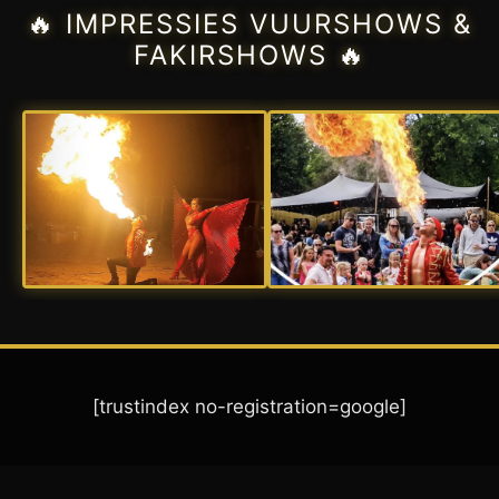
🔥 IMPRESSIES VUURSHOWS &
FAKIRSHOWS 🔥
[trustindex no-registration=google]