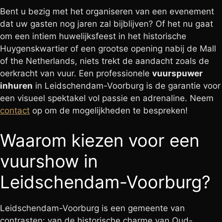
Bent u bezig met het organiseren van een evenement
dat uw gasten nog jaren zal bijblijven? Of het nu gaat
om een intiem huwelijksfeest in het historische
Huygenskwartier of een grootse opening nabij de Mall
of the Netherlands, niets trekt de aandacht zoals de
oerkracht van vuur. Een professionele
vuurspuwer
inhuren
in Leidschendam-Voorburg is de garantie voor
een visueel spektakel vol passie en adrenaline. Neem
contact
op om de mogelijkheden te bespreken!
Waarom kiezen voor een
vuurshow in
Leidschendam-Voorburg?
Leidschendam-Voorburg is een gemeente van
contrasten: van de historische charme van Oud-