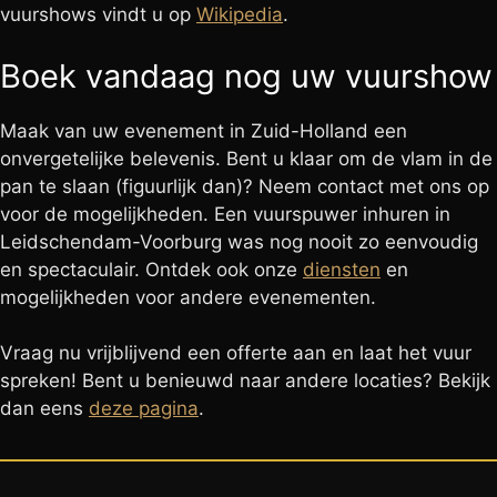
vuurshows vindt u op
Wikipedia
.
Boek vandaag nog uw vuurshow
Maak van uw evenement in Zuid-Holland een
onvergetelijke belevenis. Bent u klaar om de vlam in de
pan te slaan (figuurlijk dan)? Neem contact met ons op
voor de mogelijkheden. Een vuurspuwer inhuren in
Leidschendam-Voorburg was nog nooit zo eenvoudig
en spectaculair. Ontdek ook onze
diensten
en
mogelijkheden voor andere evenementen.
Vraag nu vrijblijvend een offerte aan en laat het vuur
spreken! Bent u benieuwd naar andere locaties? Bekijk
dan eens
deze pagina
.