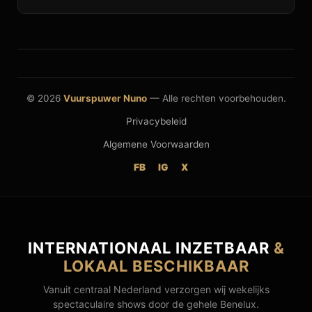
© 2026
Vuurspuwer Nuno
— Alle rechten voorbehouden.
Privacybeleid
Algemene Voorwaarden
FB
IG
X
INTERNATIONAAL INZETBAAR
&
LOKAAL BESCHIKBAAR
Vanuit centraal Nederland verzorgen wij wekelijks
spectaculaire shows door de gehele Benelux.