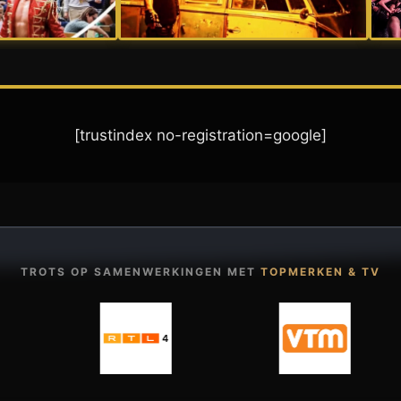
[trustindex no-registration=google]
TROTS OP SAMENWERKINGEN MET
TOPMERKEN & TV