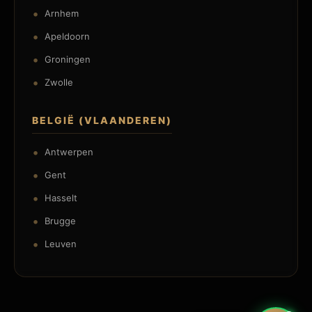
Arnhem
Apeldoorn
Groningen
Zwolle
BELGIË (VLAANDEREN)
Antwerpen
Gent
Hasselt
Brugge
Leuven