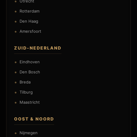
Utrecht
Rotterdam
Den Haag
Amersfoort
ZUID-NEDERLAND
Eindhoven
Den Bosch
Breda
Tilburg
Maastricht
OOST & NOORD
Nijmegen