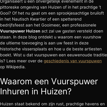
Organiseert u een onvergetelijk evenement in de
pittoreske omgeving van Huizen of in het prachtige ’t
Gooi? Of het nu gaat om een sprookjesachtige bruiloft
in het Nautisch Kwartier of een spetterend
bedrijfsfeest aan het Gooimeer, een professionele
Vuurspuwer Huizen
act zal uw gasten versteld doen
staan. In deze blog ontdekt u waarom een vuurshow
de ultieme toevoeging is aan uw feest in deze
historische vissersplaats en hoe u de beste artiesten
boekt. Wist u dat vuurspuwen een eeuwenoude traditie
is? Lees meer over de
geschiedenis van vuurspuwen
op Wikipedia.
Waarom een Vuurspuwer
Inhuren in Huizen?
Huizen staat bekend om zijn rust, prachtige havens en