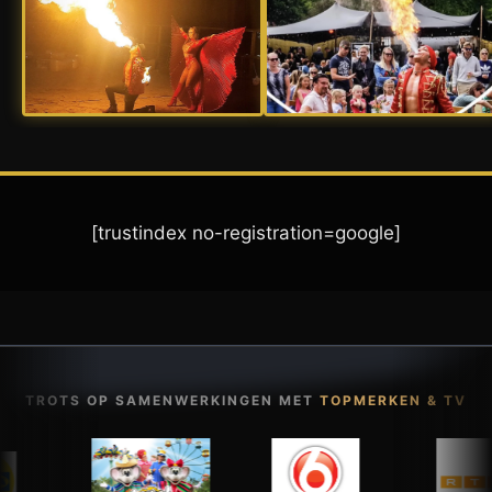
[trustindex no-registration=google]
TROTS OP SAMENWERKINGEN MET
TOPMERKEN & TV