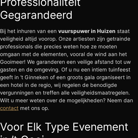
Professionaliteit
Gegarandeerd
Bij het inhuren van een
vuurspuwer in Huizen
staat
veiligheid altijd voorop. Onze artiesten zijn getrainde
professionals die precies weten hoe ze moeten
omgaan met de elementen, vooral de wind aan het
Gooimeer! We garanderen een veilige afstand tot uw
gasten en de omgeving. Of u nu een intiem tuinfeest
geeft in ’t Ginneken of een groots gala organiseert in
een hotel in de regio, wij regelen de benodigde
vergunningen en treffen alle veiligheidsmaatregelen.
Wilt u meer weten over de mogelijkheden? Neem dan
contact
met ons op.
Voor Elk Type Evenement