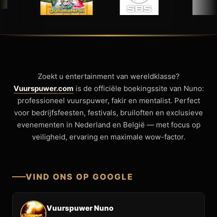
Zoekt u entertainment van wereldklasse?
Vuurspuwer.com
is de officiële boekingssite van Nuno:
professioneel vuurspuwer, fakir en mentalist. Perfect
voor bedrijfsfeesten, festivals, bruiloften en exclusieve
evenementen in Nederland en België — met focus op
veiligheid, ervaring en maximale wow-factor.
VIND ONS OP GOOGLE
Vuurspuwer Nuno