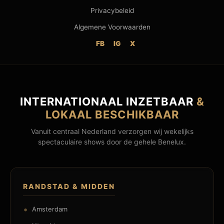
Privacybeleid
Algemene Voorwaarden
FB
IG
X
INTERNATIONAAL INZETBAAR
&
LOKAAL BESCHIKBAAR
Vanuit centraal Nederland verzorgen wij wekelijks
spectaculaire shows door de gehele Benelux.
RANDSTAD & MIDDEN
Amsterdam