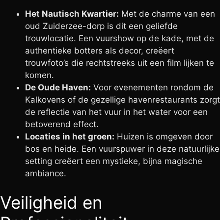
Het Nautisch Kwartier:
Met de charme van een
oud Zuiderzee-dorp is dit een geliefde
trouwlocatie. Een vuurshow op de kade, met de
authentieke botters als decor, creëert
trouwfoto’s die rechtstreeks uit een film lijken te
komen.
De Oude Haven:
Voor evenementen rondom de
Kalkovens of de gezellige havenrestaurants zorgt
de reflectie van het vuur in het water voor een
betoverend effect.
Locaties in het groen:
Huizen is omgeven door
bos en heide. Een vuurspuwer in deze natuurlijke
setting creëert een mystieke, bijna magische
ambiance.
Veiligheid en