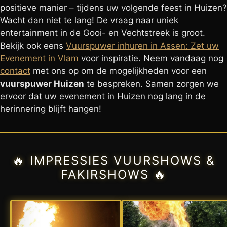
positieve manier – tijdens uw volgende feest in Huizen?
Wacht dan niet te lang! De vraag naar uniek
entertainment in de Gooi- en Vechtstreek is groot.
Bekijk ook eens
Vuurspuwer inhuren in Assen: Zet uw
Evenement in Vlam
voor inspiratie. Neem vandaag nog
contact
met ons op om de mogelijkheden voor een
vuurspuwer Huizen
te bespreken. Samen zorgen we
ervoor dat uw evenement in Huizen nog lang in de
herinnering blijft hangen!
🔥 IMPRESSIES VUURSHOWS &
FAKIRSHOWS 🔥