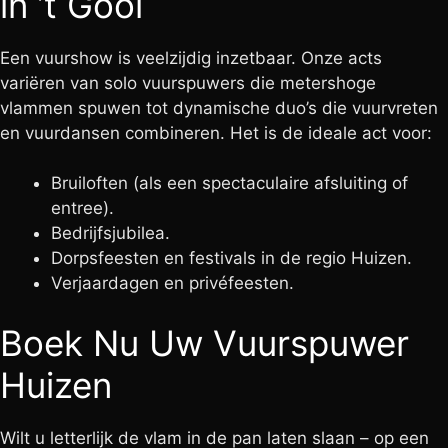
in ’t Gooi
Een vuurshow is veelzijdig inzetbaar. Onze acts
variëren van solo vuurspuwers die metershoge
vlammen spuwen tot dynamische duo’s die vuurvreten
en vuurdansen combineren. Het is de ideale act voor:
Bruiloften (als een spectaculaire afsluiting of
entree).
Bedrijfsjubilea.
Dorpsfeesten en festivals in de regio Huizen.
Verjaardagen en privéfeesten.
Boek Nu Uw Vuurspuwer
Huizen
Wilt u letterlijk de vlam in de pan laten slaan – op een