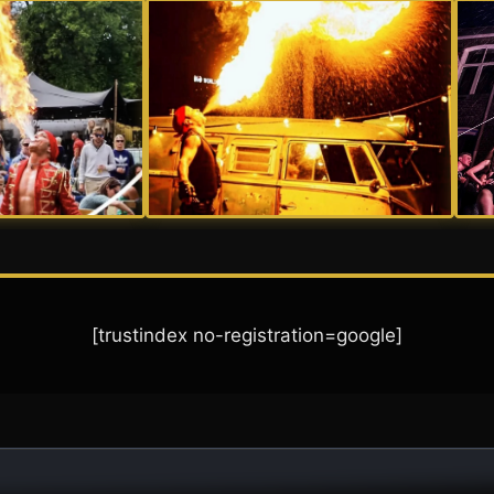
[trustindex no-registration=google]