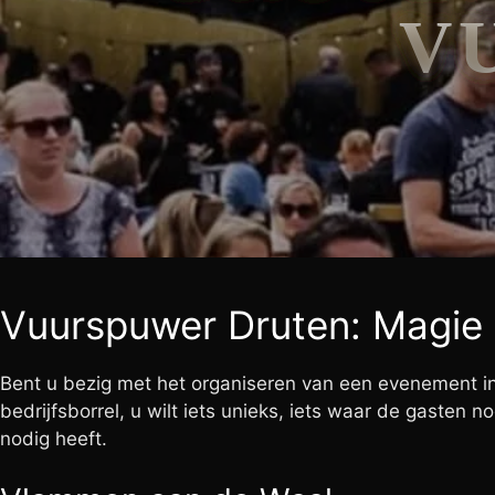
V
Vuurspuwer Druten: Magie 
Bent u bezig met het organiseren van een evenement in 
bedrijfsborrel, u wilt iets unieks, iets waar de gasten
nodig heeft.