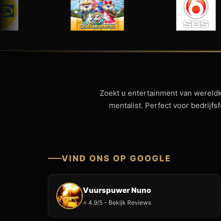
Zoekt u entertainment van wereld
mentalist. Perfect voor bedrijf
VIND ONS OP GOOGLE
Vuurspuwer Nuno
⭐ 4.9/5 - Bekijk Reviews