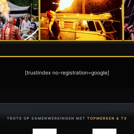
[trustindex no-registration=google]
TROTS OP SAMENWERKINGEN MET
TOPMERKEN & TV