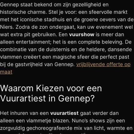
Gennep staat bekend om zijn gezelligheid en
historische charme. Stel je voor: een sfeervolle markt
met het iconische stadhuis en de groene oevers van de
Niers. Zodra de zon ondergaat, kan uw evenement wel
wat extra pit gebruiken. Een
vuurshow
is meer dan
alleen entertainment; het is een complete beleving. De
combinatie van de duisternis en de heldere, dansende
vlammen creëert een magische sfeer die perfect past
bij de gastvrijheid van Gennep.
vrijblijvende offerte op
maat
Waarom Kiezen voor een
Vuurartiest in Gennep?
Het inhuren van een
vuurartiest
gaat verder dan
alleen een vlammetje blazen. Nuno’s shows zijn een
zorgvuldig gechoreografeerde mix van licht, warmte en