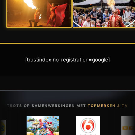
[trustindex no-registration=google]
TROTS OP SAMENWERKINGEN MET
TOPMERKEN & TV