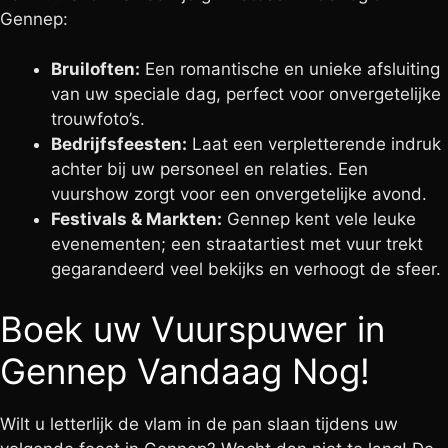
Gennep:
Bruiloften:
Een romantische en unieke afsluiting
van uw speciale dag, perfect voor onvergetelijke
trouwfoto’s.
Bedrijfsfeesten:
Laat een verpletterende indruk
achter bij uw personeel en relaties. Een
vuurshow zorgt voor een onvergetelijke avond.
Festivals & Markten:
Gennep kent vele leuke
evenementen; een straatartiest met vuur trekt
gegarandeerd veel bekijks en verhoogt de sfeer.
Boek uw Vuurspuwer in
Gennep Vandaag Nog!
Wilt u letterlijk de vlam in de pan slaan tijdens uw