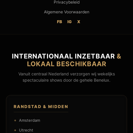
Privacybeleid
Algemene Voorwaarden
FB
IG
X
INTERNATIONAAL INZETBAAR
&
LOKAAL BESCHIKBAAR
Vanuit centraal Nederland verzorgen wij wekelijks
spectaculaire shows door de gehele Benelux.
RANDSTAD & MIDDEN
Amsterdam
Utrecht