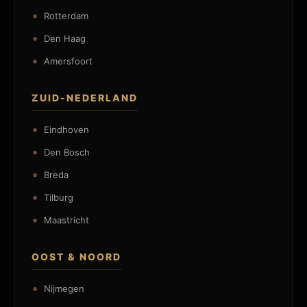
Rotterdam
Den Haag
Amersfoort
ZUID-NEDERLAND
Eindhoven
Den Bosch
Breda
Tilburg
Maastricht
OOST & NOORD
Nijmegen