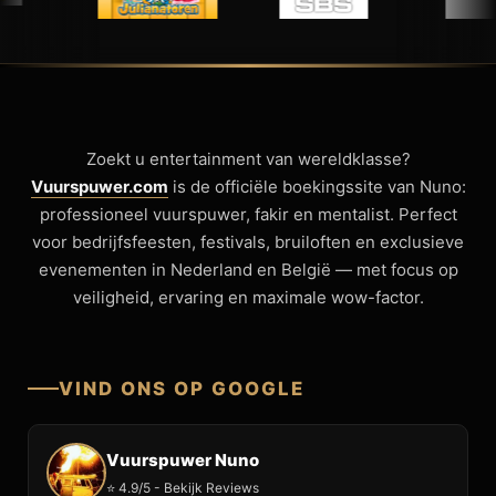
Zoekt u entertainment van wereldklasse?
Vuurspuwer.com
is de officiële boekingssite van Nuno:
professioneel vuurspuwer, fakir en mentalist. Perfect
voor bedrijfsfeesten, festivals, bruiloften en exclusieve
evenementen in Nederland en België — met focus op
veiligheid, ervaring en maximale wow-factor.
VIND ONS OP GOOGLE
Vuurspuwer Nuno
⭐ 4.9/5 - Bekijk Reviews