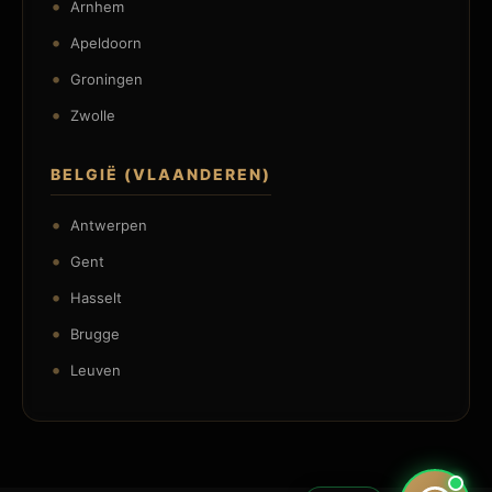
Arnhem
Apeldoorn
Groningen
Zwolle
BELGIË (VLAANDEREN)
Antwerpen
Gent
Hasselt
Brugge
Leuven