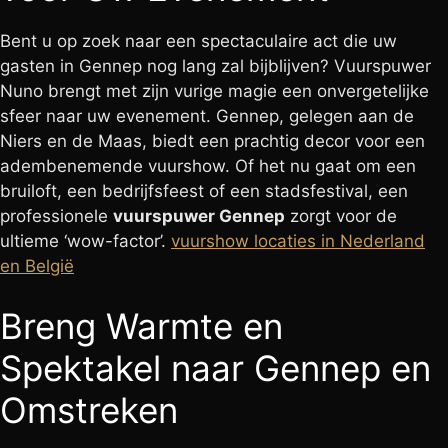
Bent u op zoek naar een spectaculaire act die uw
gasten in Gennep nog lang zal bijblijven? Vuurspuwer
Nuno brengt met zijn vurige magie een onvergetelijke
sfeer naar uw evenement. Gennep, gelegen aan de
Niers en de Maas, biedt een prachtig decor voor een
adembenemende vuurshow. Of het nu gaat om een
bruiloft, een bedrijfsfeest of een stadsfestival, een
professionele
vuurspuwer Gennep
zorgt voor de
ultieme ‘wow-factor’.
vuurshow locaties in Nederland
en België
Breng Warmte en
Spektakel naar Gennep en
Omstreken