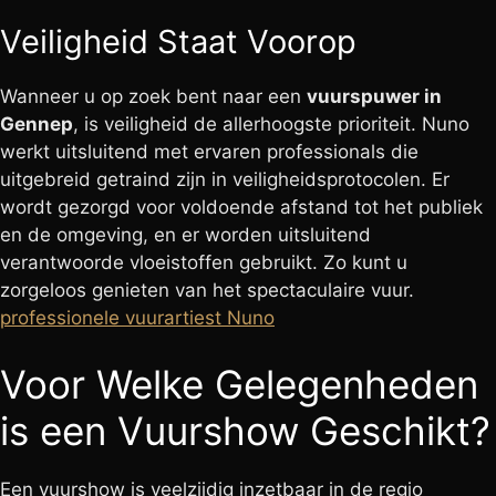
Veiligheid Staat Voorop
Wanneer u op zoek bent naar een
vuurspuwer in
Gennep
, is veiligheid de allerhoogste prioriteit. Nuno
werkt uitsluitend met ervaren professionals die
uitgebreid getraind zijn in veiligheidsprotocolen. Er
wordt gezorgd voor voldoende afstand tot het publiek
en de omgeving, en er worden uitsluitend
verantwoorde vloeistoffen gebruikt. Zo kunt u
zorgeloos genieten van het spectaculaire vuur.
professionele vuurartiest Nuno
Voor Welke Gelegenheden
is een Vuurshow Geschikt?
Een vuurshow is veelzijdig inzetbaar in de regio