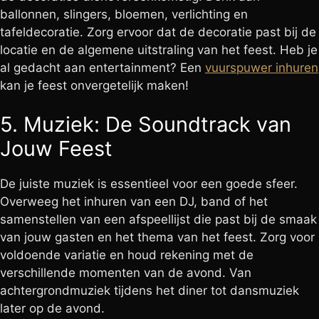
ballonnen, slingers, bloemen, verlichting en
tafeldecoratie. Zorg ervoor dat de decoratie past bij de
locatie en de algemene uitstraling van het feest. Heb je
al gedacht aan entertainment? Een
vuurspuwer inhuren
kan je feest onvergetelijk maken!
5. Muziek: De Soundtrack van
Jouw Feest
De juiste muziek is essentieel voor een goede sfeer.
Overweeg het inhuren van een DJ, band of het
samenstellen van een afspeellijst die past bij de smaak
van jouw gasten en het thema van het feest. Zorg voor
voldoende variatie en houd rekening met de
verschillende momenten van de avond. Van
achtergrondmuziek tijdens het diner tot dansmuziek
later op de avond.