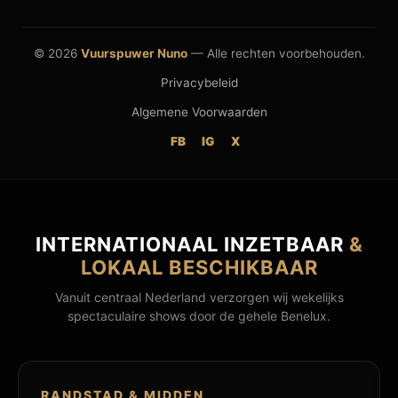
© 2026
Vuurspuwer Nuno
— Alle rechten voorbehouden.
Privacybeleid
Algemene Voorwaarden
FB
IG
X
INTERNATIONAAL INZETBAAR
&
LOKAAL BESCHIKBAAR
Vanuit centraal Nederland verzorgen wij wekelijks
spectaculaire shows door de gehele Benelux.
RANDSTAD & MIDDEN