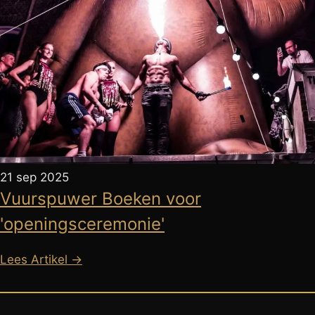
21 sep 2025
Vuurspuwer Boeken voor
'openingsceremonie'
Lees Artikel →