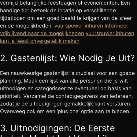
vermijd belangrijke feestdagen of evenementen. Een
handige tip: bezoek de locatie op verschillende
tijdstippen om een goed beeld te krijgen van de sfeer
en de mogelijkheden.
vuurspuwer inhuren
Informeer
vrijblijvend naar de mogelijkheden
vuurspuwer inhuren
kan je feest onvergetelijk maken
2. Gastenlijst: Wie Nodig Je Uit?
Een nauwkeurige gastenlijst is cruciaal voor een goede
planning. Maak een lijst van alle personen die je wilt
uitnodigen en categoriseer ze eventueel op basis van
prioriteit. Verzamel de contactgegevens van iedereen,
zodat je de uitnodigingen gemakkelijk kunt versturen.
Overweeg ook om een ‘plus one’ optie aan te bieden.
3. Uitnodigingen: De Eerste