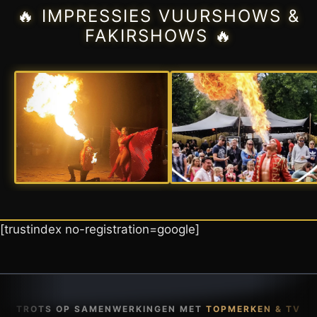
🔥 IMPRESSIES VUURSHOWS &
FAKIRSHOWS 🔥
[trustindex no-registration=google]
TROTS OP SAMENWERKINGEN MET
TOPMERKEN & TV