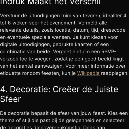
Indruk Maakt het Verschil
Verstuur de uitnodigingen ruim van tevoren, idealiter 4
tot 6 weken voor het evenement. Vermeld alle
relevante details, zoals locatie, datum, tijd, dresscode
en eventuele speciale wensen. Je kunt kiezen voor
digitale uitnodigingen, gedrukte kaarten of een
combinatie van beide. Vergeet niet om een RSVP-
verzoek toe te voegen, zodat je een goed beeld krijgt
van het aantal aanwezigen. Voor meer informatie over
etiquette rondom feesten, kun je
Wikipedia
raadplegen.
4. Decoratie: Creëer de Juiste
Sfeer
De decoratie bepaalt de sfeer van jouw feest. Kies een
thema of stijl die past bij de gelegenheid en selecteer
de decoraties dienovereenkomstig. Denk aan