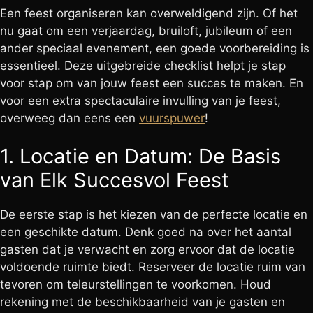
Een feest organiseren kan overweldigend zijn. Of het
nu gaat om een verjaardag, bruiloft, jubileum of een
ander speciaal evenement, een goede voorbereiding is
essentieel. Deze uitgebreide checklist helpt je stap
voor stap om van jouw feest een succes te maken. En
voor een extra spectaculaire invulling van je feest,
overweeg dan eens een
vuurspuwer
!
1. Locatie en Datum: De Basis
van Elk Succesvol Feest
De eerste stap is het kiezen van de perfecte locatie en
een geschikte datum. Denk goed na over het aantal
gasten dat je verwacht en zorg ervoor dat de locatie
voldoende ruimte biedt. Reserveer de locatie ruim van
tevoren om teleurstellingen te voorkomen. Houd
rekening met de beschikbaarheid van je gasten en