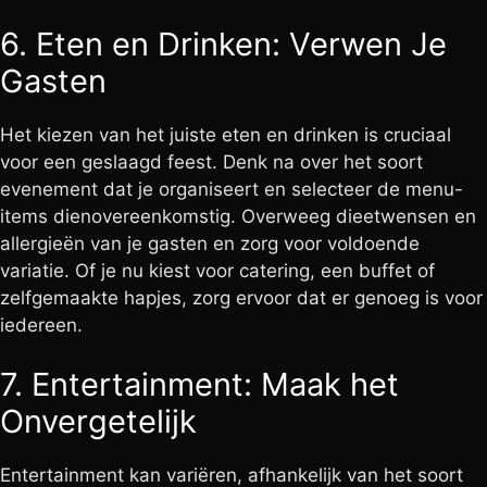
6. Eten en Drinken: Verwen Je
Gasten
Het kiezen van het juiste eten en drinken is cruciaal
voor een geslaagd feest. Denk na over het soort
evenement dat je organiseert en selecteer de menu-
items dienovereenkomstig. Overweeg dieetwensen en
allergieën van je gasten en zorg voor voldoende
variatie. Of je nu kiest voor catering, een buffet of
zelfgemaakte hapjes, zorg ervoor dat er genoeg is voor
iedereen.
7. Entertainment: Maak het
Onvergetelijk
Entertainment kan variëren, afhankelijk van het soort