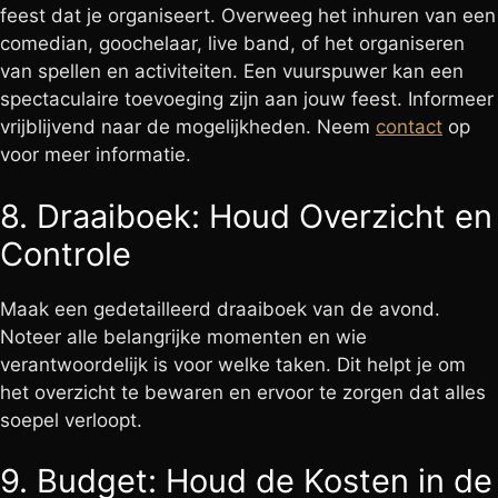
feest dat je organiseert. Overweeg het inhuren van een
comedian, goochelaar, live band, of het organiseren
van spellen en activiteiten. Een vuurspuwer kan een
spectaculaire toevoeging zijn aan jouw feest. Informeer
vrijblijvend naar de mogelijkheden. Neem
contact
op
voor meer informatie.
8. Draaiboek: Houd Overzicht en
Controle
Maak een gedetailleerd draaiboek van de avond.
Noteer alle belangrijke momenten en wie
verantwoordelijk is voor welke taken. Dit helpt je om
het overzicht te bewaren en ervoor te zorgen dat alles
soepel verloopt.
9. Budget: Houd de Kosten in de