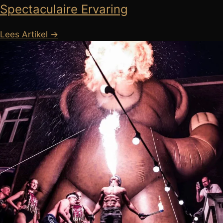
Spectaculaire Ervaring
Lees Artikel →