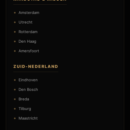
Amsterdam
Utrecht
Rotterdam
Den Haag
Amersfoort
ZUID-NEDERLAND
Eindhoven
Den Bosch
Breda
Tilburg
Maastricht