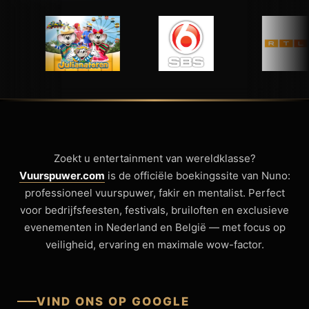
Zoekt u entertainment van wereldklasse?
Vuurspuwer.com
is de officiële boekingssite van Nuno:
professioneel vuurspuwer, fakir en mentalist. Perfect
voor bedrijfsfeesten, festivals, bruiloften en exclusieve
evenementen in Nederland en België — met focus op
veiligheid, ervaring en maximale wow-factor.
VIND ONS OP GOOGLE