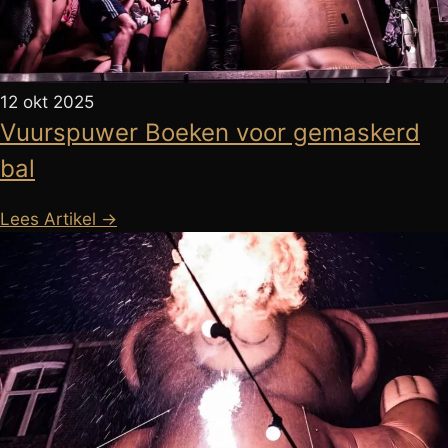
12 okt 2025
Vuurspuwer Boeken voor gemaskerd
bal
Lees Artikel →