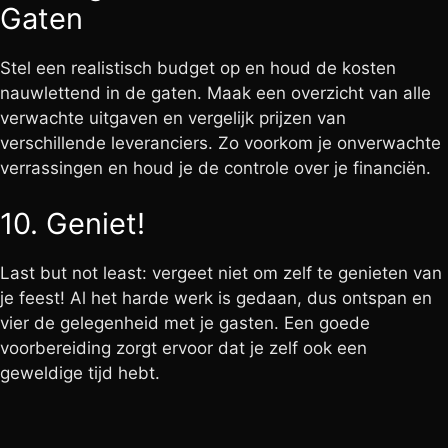
Gaten
Stel een realistisch budget op en houd de kosten
nauwlettend in de gaten. Maak een overzicht van alle
verwachte uitgaven en vergelijk prijzen van
verschillende leveranciers. Zo voorkom je onverwachte
verrassingen en houd je de controle over je financiën.
10. Geniet!
Last but not least: vergeet niet om zelf te genieten van
je feest! Al het harde werk is gedaan, dus ontspan en
vier de gelegenheid met je gasten. Een goede
voorbereiding zorgt ervoor dat je zelf ook een
geweldige tijd hebt.