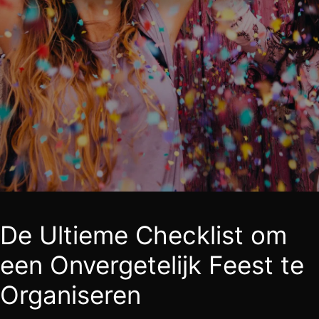
De Ultieme Checklist om
een Onvergetelijk Feest te
Organiseren